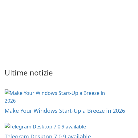
Ultime notizie
Make Your Windows Start-Up a Breeze in 2026
Telegram Desktop 7.0.9 available