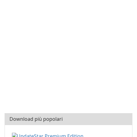
Download più popolari