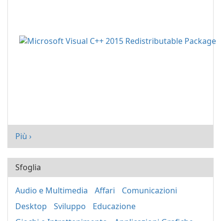
Più ›
Sfoglia
Audio e Multimedia
Affari
Comunicazioni
Desktop
Sviluppo
Educazione