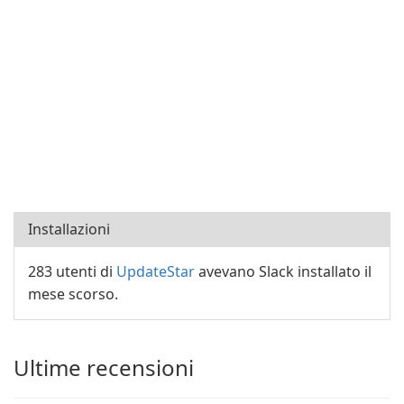
Installazioni
283 utenti di
UpdateStar
avevano Slack installato il
mese scorso.
Ultime recensioni