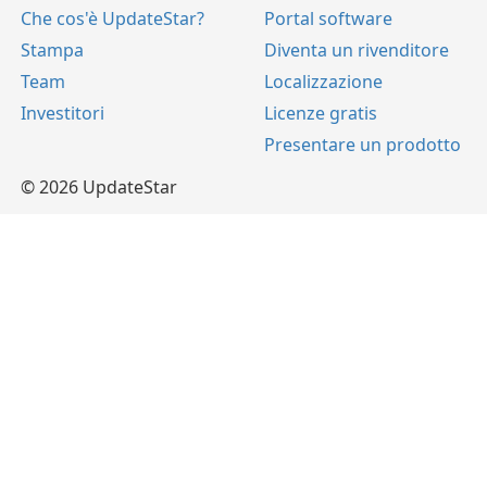
Che cos'è UpdateStar?
Portal software
Stampa
Diventa un rivenditore
Team
Localizzazione
Investitori
Licenze gratis
Presentare un prodotto
© 2026 UpdateStar