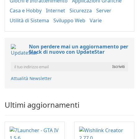
Giochi e Intrattenimento
Applicazioni Grafiche
Casa e Hobby
Internet
Sicurezza
Server
Utilità di Sistema
Sviluppo Web
Varie
Non perdere mai un aggiornamento per
Slack di nuovo con UpdateStar
Attualità Newsletter
Ultimi aggiornamenti