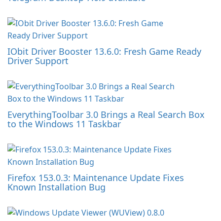
IObit Driver Booster 13.6.0: Fresh Game Ready
Driver Support
EverythingToolbar 3.0 Brings a Real Search Box
to the Windows 11 Taskbar
Firefox 153.0.3: Maintenance Update Fixes
Known Installation Bug