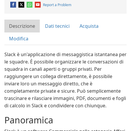
Report a Problem
Descrizione
Dati tecnici
Acquista
Modifica
Slack è un'applicazione di messaggistica istantanea per
le squadre. È possibile organizzare le conversazioni di
squadra in canali aperti o gruppi privati. Per
raggiungere un collega direttamente, è possibile
inviare loro un messaggio diretto, che è
completamente private e sicure. Può semplicemente
trascinare e rilasciare immagini, PDF, documenti e fogli
di calcolo in Slack e condividere con chiunque.
Panoramica